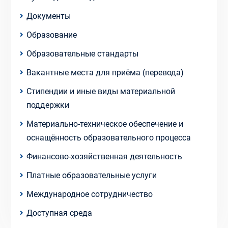
Документы
Образование
Образовательные стандарты
Вакантные места для приёма (перевода)
Стипендии и иные виды материальной
поддержки
Материально-техническое обеспечение и
оснащённость образовательного процесса
Финансово-хозяйственная деятельность
Платные образовательные услуги
Международное сотрудничество
Доступная среда