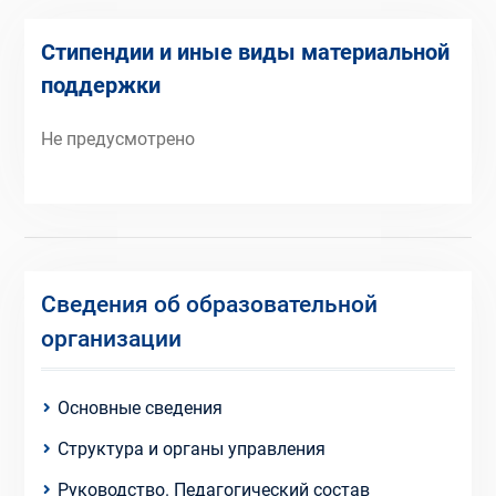
Стипендии и иные виды материальной
поддержки
Не предусмотрено
Сведения об образовательной
организации
Основные сведения
Структура и органы управления
Руководство. Педагогический состав